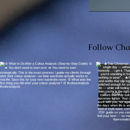
Follow Cha