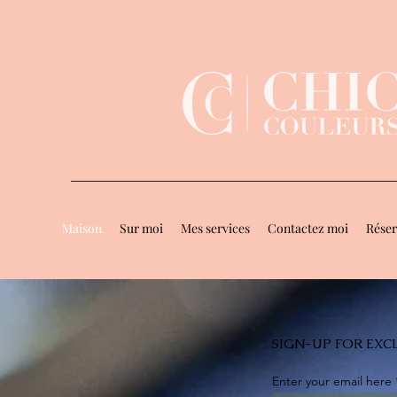
Maison
Sur moi
Mes services
Contactez moi
Réser
SIGN-UP FOR EXC
Enter your email here