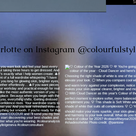
S
@colourfulstyl
rlotte on Instagram