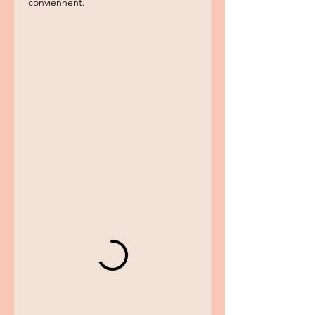
conviennent.