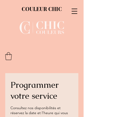
COULEUR CHIC
Programmer
votre service
Consultez nos disponibilités et
réservez la date et l'heure qui vous