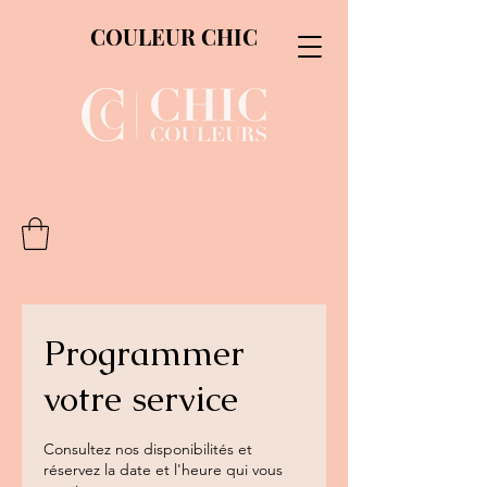
COULEUR CHIC
Programmer
votre service
Consultez nos disponibilités et
réservez la date et l'heure qui vous