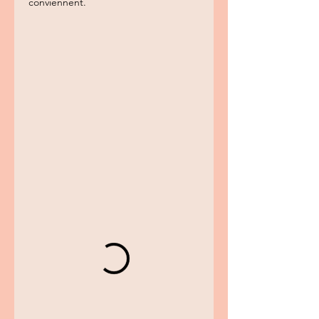
conviennent.