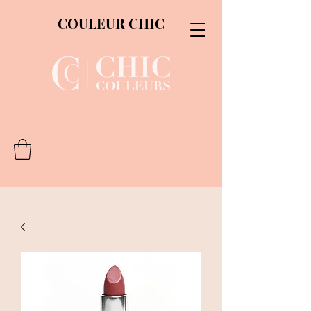
COULEUR CHIC