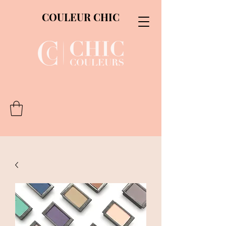
COULEUR CHIC